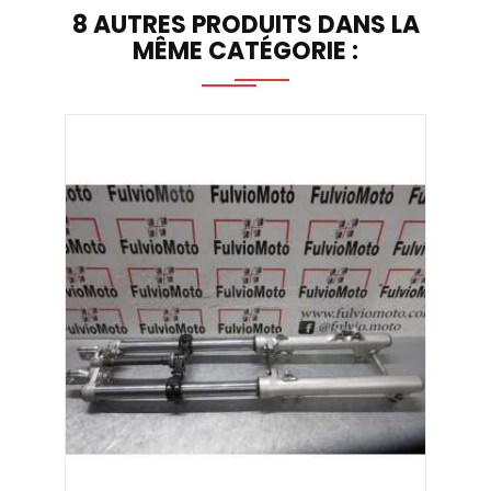
8 AUTRES PRODUITS DANS LA
MÊME CATÉGORIE :