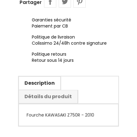
Partager
Garanties sécurité
Paiement par CB
Politique de livraison
Colissimo 24/48h contre signature
Politique retours
Retour sous 14 jours
Description
Détails du produit
Fourche KAWASAKI Z750R - 2010