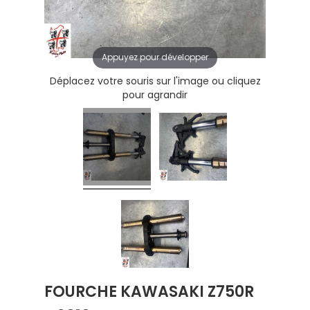
Appuyez pour développer
Déplacez votre souris sur l'image ou cliquez
pour agrandir
FOURCHE KAWASAKI Z750R