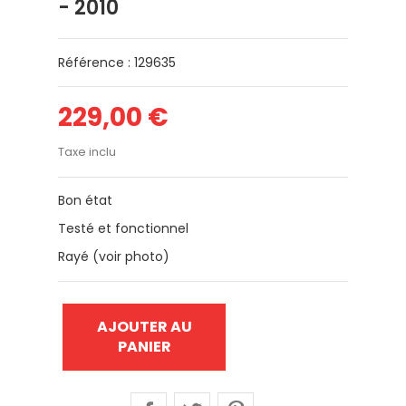
- 2010
Référence : 129635
229,00 €
Taxe inclu
Bon état
Testé et fonctionnel
Rayé (voir photo)
AJOUTER AU
PANIER