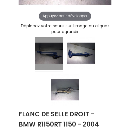
Appuyez pour développer
Déplacez votre souris sur l'image ou cliquez
pour agrandir
FLANC DE SELLE DROIT -
BMW R1150RT 1150 - 2004