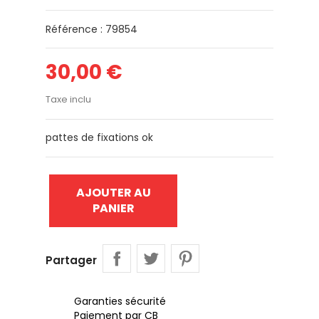
Référence : 79854
30,00 €
Taxe inclu
pattes de fixations ok
AJOUTER AU
PANIER
Partager
Garanties sécurité
Paiement par CB