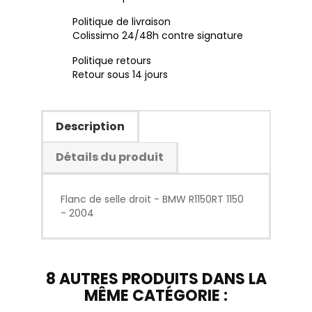
Politique de livraison
Colissimo 24/48h contre signature
Politique retours
Retour sous 14 jours
Description
Détails du produit
Flanc de selle droit - BMW R1150RT 1150
- 2004
8 AUTRES PRODUITS DANS LA
MÊME CATÉGORIE :