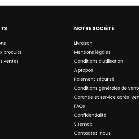
ITS
NOTRE SOCIÉTÉ
ons
Livraison
x produits
Mentions légales
es ventes
Conditions d'utilisation
A propos
Paiement sécurisé
Conditions générales de vent
Garantie et service après-ve
FAQs
Confidentialité
Sitemap
Contactez-nous