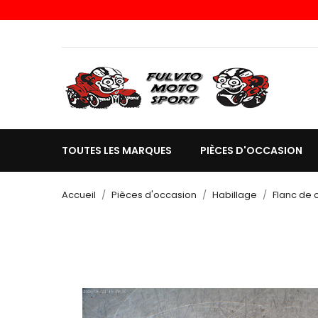
TOUTES LES MARQUES
PIÈCES D'OCCASION
Accueil
Pièces d'occasion
Habillage
Flanc de