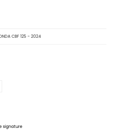
ONDA CBF 125 - 2024
e signature