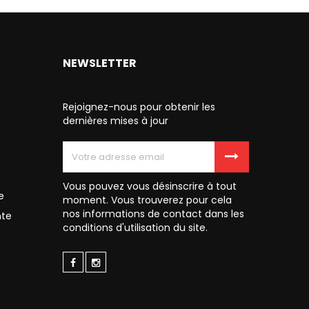
NEWSLETTER
Rejoignez-nous pour obtenir les
dernières mises à jour
Vous pouvez vous désinscrire à tout
e
moment. Vous trouverez pour cela
nos informations de contact dans les
nte
conditions d'utilisation du site.