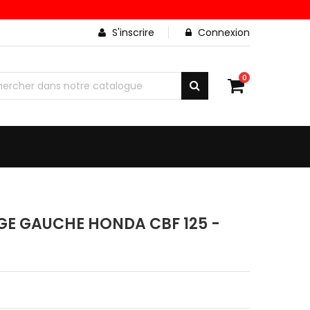
S'inscrire
Connexion
0
GE GAUCHE HONDA CBF 125 -