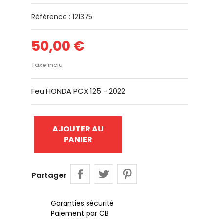
Référence : 121375
50,00 €
Taxe inclu
Feu HONDA PCX 125 - 2022
AJOUTER AU
PANIER
Partager
Garanties sécurité
Paiement par CB