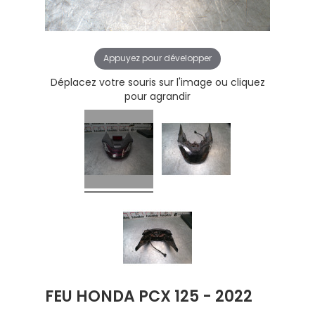
Appuyez pour développer
Déplacez votre souris sur l'image ou cliquez
pour agrandir
FEU HONDA PCX 125 - 2022