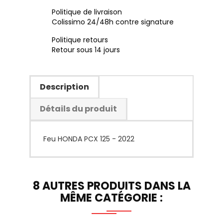
Politique de livraison
Colissimo 24/48h contre signature
Politique retours
Retour sous 14 jours
Description
Détails du produit
Feu HONDA PCX 125 - 2022
8 AUTRES PRODUITS DANS LA
MÊME CATÉGORIE :