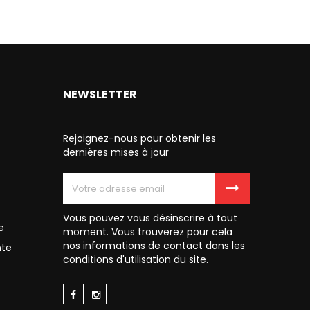
NEWSLETTER
Rejoignez-nous pour obtenir les
dernières mises à jour
Vous pouvez vous désinscrire à tout
e
moment. Vous trouverez pour cela
nos informations de contact dans les
nte
conditions d'utilisation du site.