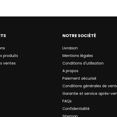
ITS
NOTRE SOCIÉTÉ
ons
Livraison
x produits
Mentions légales
es ventes
Conditions d'utilisation
A propos
Paiement sécurisé
Conditions générales de vent
Garantie et service après-ve
FAQs
Confidentialité
Sitemap