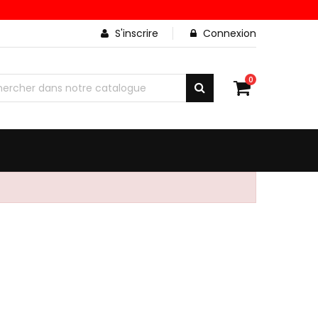
S'inscrire
Connexion
0