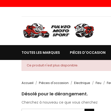
TOUTES LES MARQUES
PIÈCES D'OCCASION
Ce produit n'est plus disponible.
Accueil
Pièces d'occasion
Electrique
Feu
Fe
Désolé pour le dérangement.
Cherchez à nouveau ce que vous cherchez