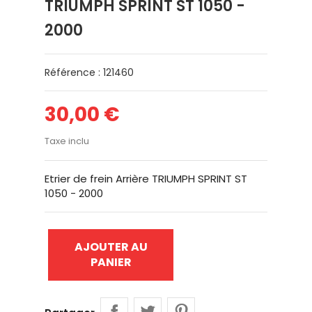
TRIUMPH SPRINT ST 1050 -
2000
Référence : 121460
30,00 €
Taxe inclu
Etrier de frein Arrière TRIUMPH SPRINT ST
1050 - 2000
AJOUTER AU
PANIER