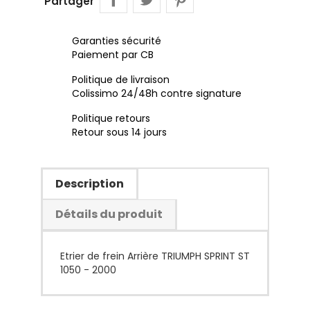
Partager
Garanties sécurité
Paiement par CB
Politique de livraison
Colissimo 24/48h contre signature
Politique retours
Retour sous 14 jours
Description
Détails du produit
Etrier de frein Arrière TRIUMPH SPRINT ST
1050 - 2000