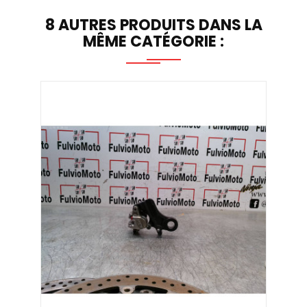
8 AUTRES PRODUITS DANS LA
MÊME CATÉGORIE :