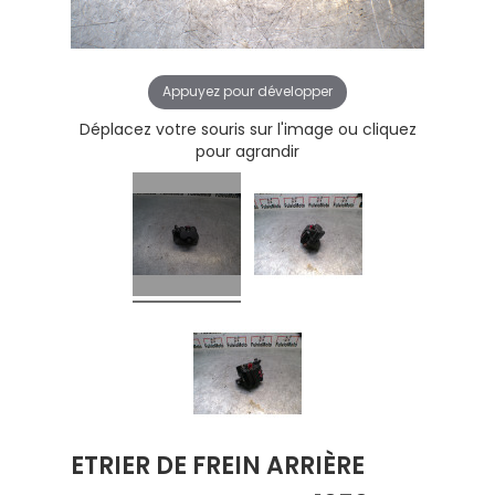
Appuyez pour développer
Déplacez votre souris sur l'image ou cliquez
pour agrandir
ETRIER DE FREIN ARRIÈRE