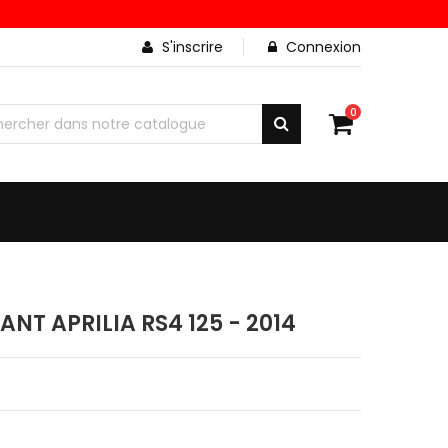
S'inscrire
Connexion
0
ANT APRILIA RS4 125 - 2014