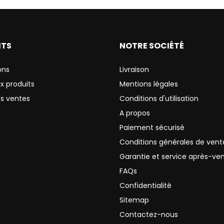
ITS
NOTRE SOCIÉTÉ
ons
Livraison
x produits
Mentions légales
es ventes
Conditions d'utilisation
A propos
Paiement sécurisé
Conditions générales de vent
Garantie et service après-ve
FAQs
Confidentialité
Sitemap
Contactez-nous