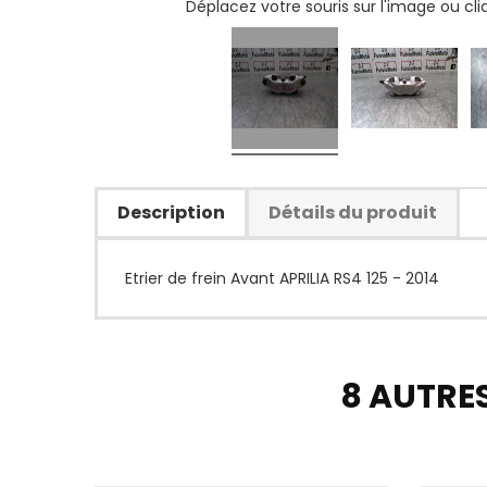
Déplacez votre souris sur l'image ou cl
Description
Détails du produit
Etrier de frein Avant APRILIA RS4 125 - 2014
8 AUTRE