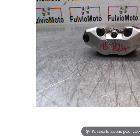
Passez la souris pour zo