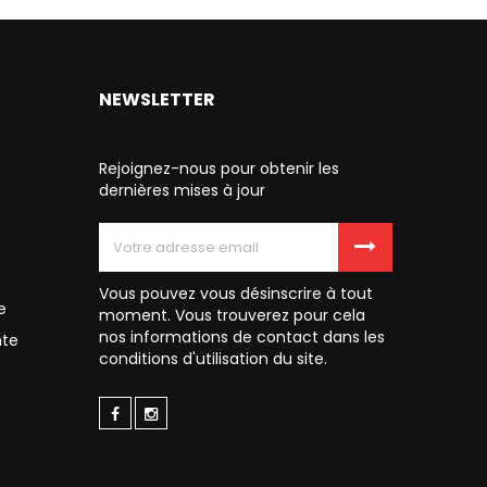
NEWSLETTER
Rejoignez-nous pour obtenir les
dernières mises à jour
Vous pouvez vous désinscrire à tout
e
moment. Vous trouverez pour cela
nos informations de contact dans les
nte
conditions d'utilisation du site.