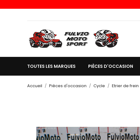
TOUTES LES MARQUES
PIÈCES D'OCCASION
Accueil
Pièces d'occasion
Cycle
Etrier de frein