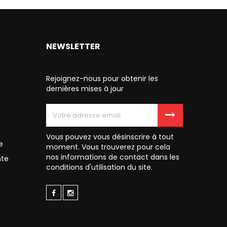
NEWSLETTER
Rejoignez-nous pour obtenir les
dernières mises à jour
Vous pouvez vous désinscrire à tout
e
moment. Vous trouverez pour cela
nos informations de contact dans les
nte
conditions d'utilisation du site.