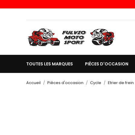
TOUTES LES MARQUES
PIÈCES D'OCCASION
Accueil
Pièces d'occasion
Cycle
Etrier de frein