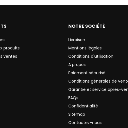
ITS
NOTRE SOCIÉTÉ
ons
Livraison
x produits
Mentions légales
es ventes
Conditions d'utilisation
A propos
Paiement sécurisé
Conditions générales de vent
Garantie et service après-ve
FAQs
Confidentialité
Sitemap
Contactez-nous