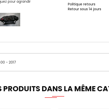
iquez pour agrandir
Politique retours
Retour sous 14 jours
00 - 2017
S PRODUITS DANS LA MÊME CAT