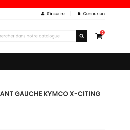
S'inscrire
Connexion
0
AVANT GAUCHE KYMCO X-CITING