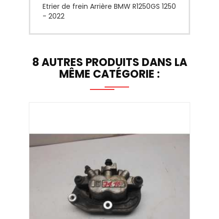
Etrier de frein Arrière BMW R1250GS 1250
- 2022
8 AUTRES PRODUITS DANS LA
MÊME CATÉGORIE :