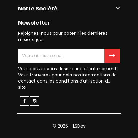
Notre Société

Newsletter
Rejoignez-nous pour obtenir les dernières
mises à jour
Vous pouvez vous désinscrire à tout moment.
Vous trouverez pour cela nos informations de
contact dans les conditions d'utilisation du
site.
© 2026 - LSDev