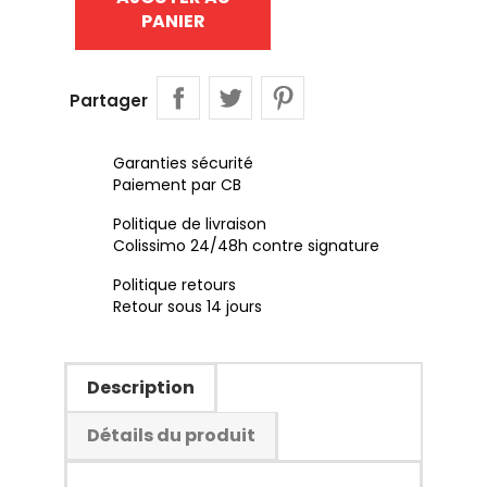
PANIER
Partager
Garanties sécurité
Paiement par CB
Politique de livraison
Colissimo 24/48h contre signature
Politique retours
Retour sous 14 jours
Description
Détails du produit