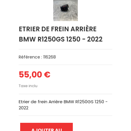
ETRIER DE FREIN ARRIÈRE
BMW R1250GS 1250 - 2022
Référence : 116268
55,00 €
Taxe inclu
Etrier de frein Arrière BMW R1250GS 1250 -
2022
AJOUTER AU