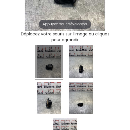
Appuyez pour développer
Déplacez votre souris sur l'image ou cliquez
pour agrandir