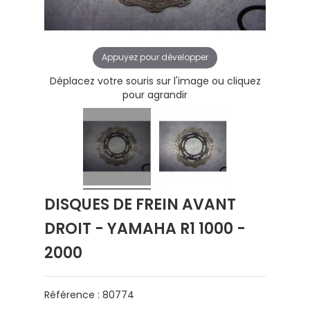
Appuyez pour développer
Déplacez votre souris sur l'image ou cliquez
pour agrandir
DISQUES DE FREIN AVANT
DROIT - YAMAHA R1 1000 -
2000
Référence : 80774