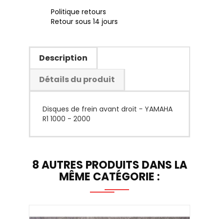
Politique retours
Retour sous 14 jours
Description
Détails du produit
Disques de frein avant droit - YAMAHA
R1 1000 - 2000
8 AUTRES PRODUITS DANS LA
MÊME CATÉGORIE :