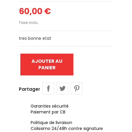
60,00 €
Taxe inclu
tres bonne etat
AJOUTER AU
PANIER
Partager
Garanties sécurité
Paiement par CB
Politique de livraison
Colissimo 24/48h contre signature