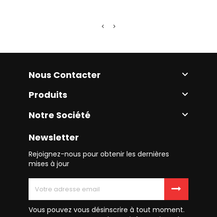
Nous Contacter

Produits

Notre Société

Newsletter
Rejoignez-nous pour obtenir les dernières
mises à jour
Vous pouvez vous désinscrire à tout moment.