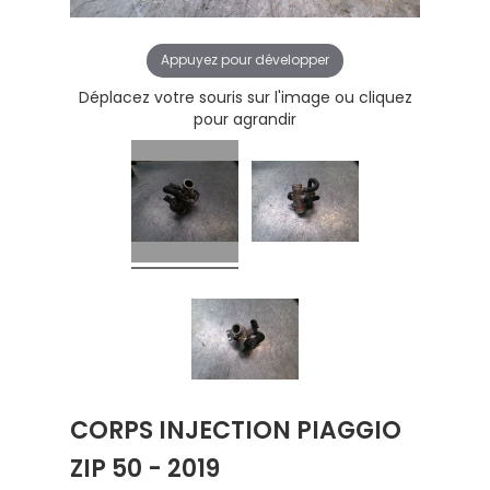
Appuyez pour développer
Déplacez votre souris sur l'image ou cliquez
pour agrandir
CORPS INJECTION PIAGGIO
ZIP 50 - 2019