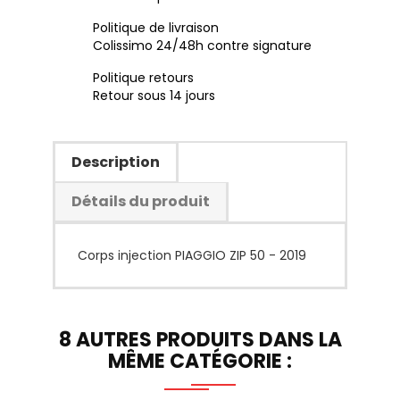
Politique de livraison
Colissimo 24/48h contre signature
Politique retours
Retour sous 14 jours
Description
Détails du produit
Corps injection PIAGGIO ZIP 50 - 2019
8 AUTRES PRODUITS DANS LA
MÊME CATÉGORIE :