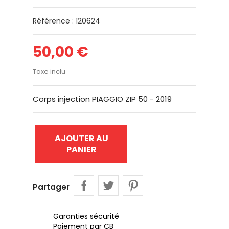
Référence : 120624
50,00 €
Taxe inclu
Corps injection PIAGGIO ZIP 50 - 2019
AJOUTER AU
PANIER
Partager
Garanties sécurité
Paiement par CB