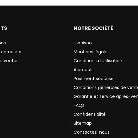
ITS
NOTRE SOCIÉTÉ
ons
Livraison
x produits
Mentions légales
es ventes
Conditions d'utilisation
A propos
Paiement sécurisé
Conditions générales de vent
Garantie et service après-ve
FAQs
Confidentialité
Sitemap
Contactez-nous