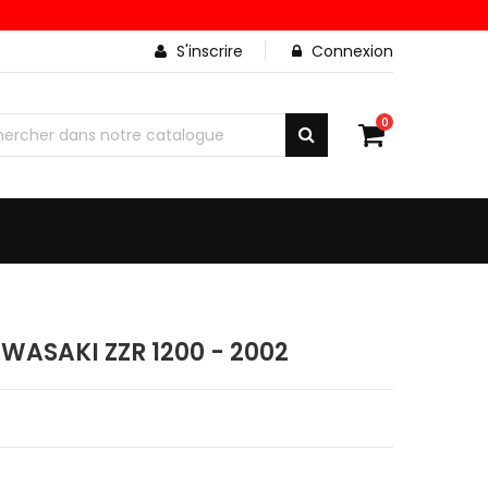
S'inscrire
Connexion
0
WASAKI ZZR 1200 - 2002