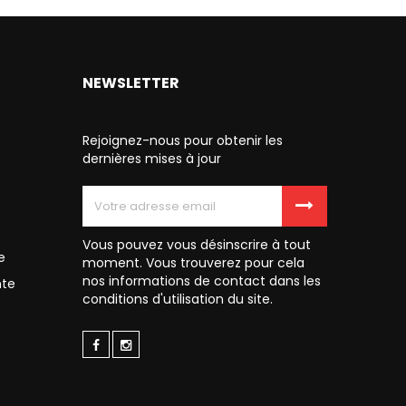
NEWSLETTER
Rejoignez-nous pour obtenir les
dernières mises à jour
Vous pouvez vous désinscrire à tout
e
moment. Vous trouverez pour cela
nos informations de contact dans les
nte
conditions d'utilisation du site.