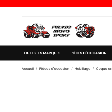
TOUTES LES MARQUES
PIÈCES D'OCCASION
Accueil
Pièces d'occasion
Habillage
Coque ar