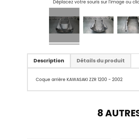
Déplacez votre souris sur l'image ou cl
Description
Détails du produit
Coque arrière KAWASAKI ZZR 1200 - 2002
8 AUTRE