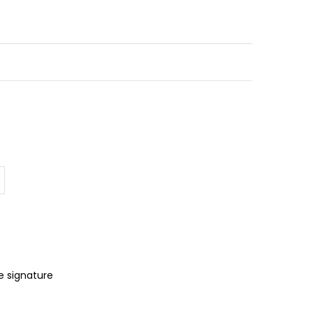
e signature