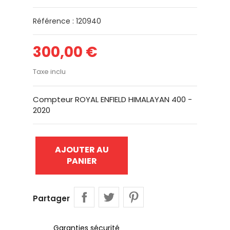
Référence : 120940
300,00 €
Taxe inclu
Compteur ROYAL ENFIELD HIMALAYAN 400 -
2020
AJOUTER AU
PANIER
Partager
Garanties sécurité