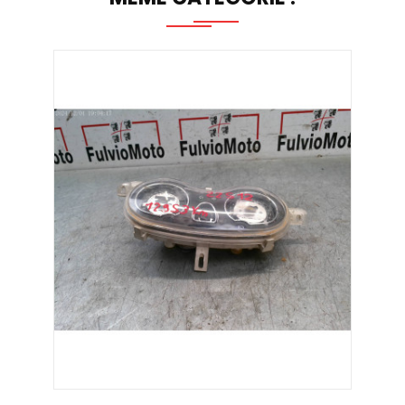
AJOUTER AU PANIER