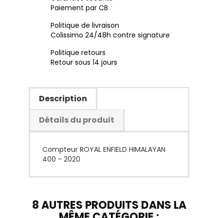
Paiement par CB
Politique de livraison
Colissimo 24/48h contre signature
Politique retours
Retour sous 14 jours
Description
Détails du produit
Compteur ROYAL ENFIELD HIMALAYAN
400 - 2020
8 AUTRES PRODUITS DANS LA
MÊME CATÉGORIE :