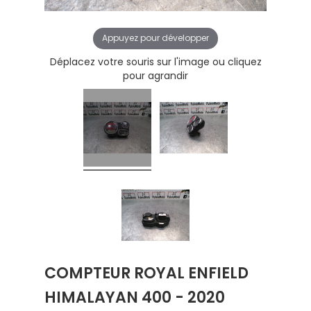
Appuyez pour développer
Déplacez votre souris sur l'image ou cliquez
pour agrandir
COMPTEUR ROYAL ENFIELD
HIMALAYAN 400 - 2020