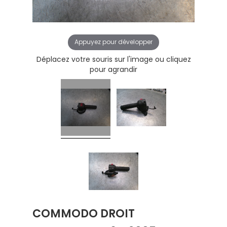
Appuyez pour développer
Déplacez votre souris sur l'image ou cliquez
pour agrandir
COMMODO DROIT