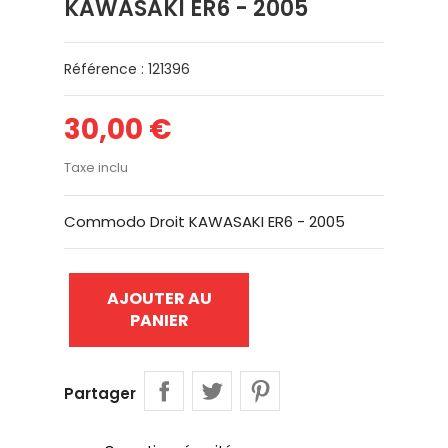
KAWASAKI ER6 - 2005
Référence : 121396
30,00 €
Taxe inclu
Commodo Droit KAWASAKI ER6 - 2005
AJOUTER AU
PANIER
Partager