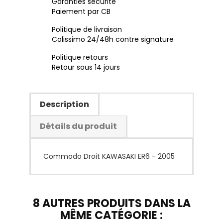
Garanties sécurité
Paiement par CB
Politique de livraison
Colissimo 24/48h contre signature
Politique retours
Retour sous 14 jours
Description
Détails du produit
Commodo Droit KAWASAKI ER6 - 2005
8 AUTRES PRODUITS DANS LA
MÊME CATÉGORIE :