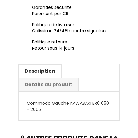
Garanties sécurité
Paiement par CB
Politique de livraison
Colissimo 24/48h contre signature
Politique retours
Retour sous 14 jours
Description
Détails du produit
Commodo Gauche KAWASAKI ER6 650
- 2005