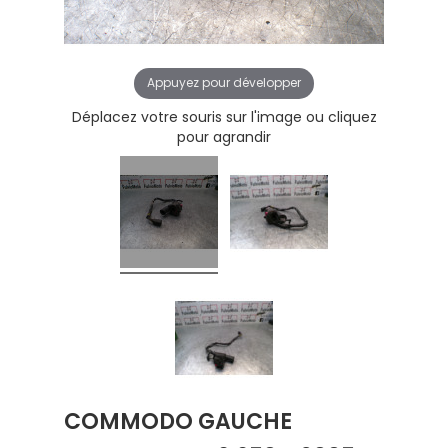
Appuyez pour développer
Déplacez votre souris sur l'image ou cliquez
pour agrandir
COMMODO GAUCHE