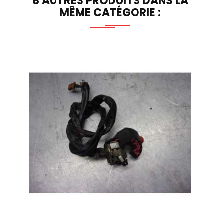
8 AUTRES PRODUITS DANS LA
MÊME CATÉGORIE :