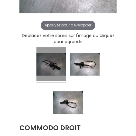
Appuyez pour développer
Déplacez votre souris sur l'image ou cliquez
pour agrandir
COMMODO DROIT