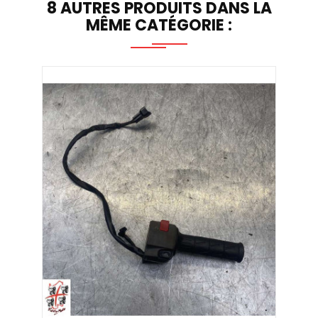
8 AUTRES PRODUITS DANS LA
MÊME CATÉGORIE :