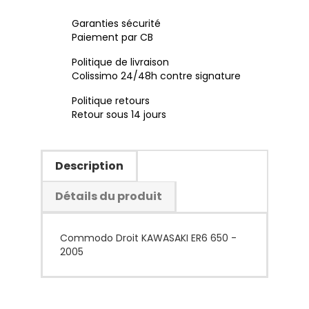
Garanties sécurité
Paiement par CB
Politique de livraison
Colissimo 24/48h contre signature
Politique retours
Retour sous 14 jours
Description
Détails du produit
Commodo Droit KAWASAKI ER6 650 -
2005