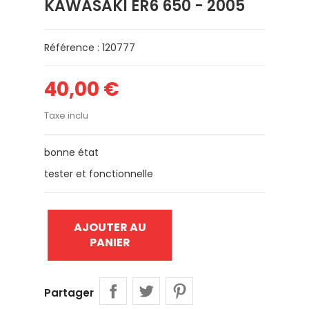
KAWASAKI ER6 650 - 2005
Référence : 120777
40,00 €
Taxe inclu
bonne état
tester et fonctionnelle
AJOUTER AU
PANIER
Partager