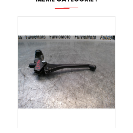
AJOUTER AU PANIER