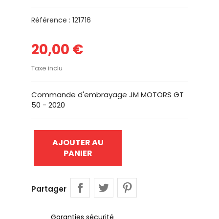
Référence : 121716
20,00 €
Taxe inclu
Commande d'embrayage JM MOTORS GT
50 - 2020
AJOUTER AU
PANIER
Partager
Garanties sécurité