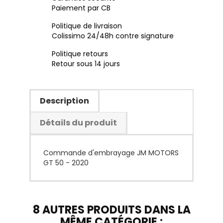
Paiement par CB
Politique de livraison
Colissimo 24/48h contre signature
Politique retours
Retour sous 14 jours
Description
Détails du produit
Commande d'embrayage JM MOTORS
GT 50 - 2020
8 AUTRES PRODUITS DANS LA
MÊME CATÉGORIE :