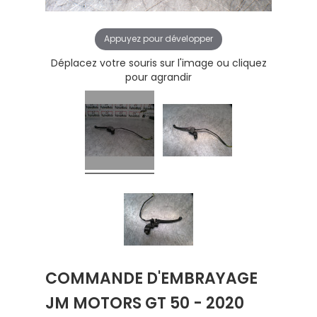
Appuyez pour développer
Déplacez votre souris sur l'image ou cliquez
pour agrandir
COMMANDE D'EMBRAYAGE
JM MOTORS GT 50 - 2020