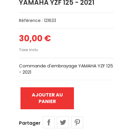
YAMAHA YZF 125 - 2021
Référence : 121633
30,00 €
Taxe inclu
Commande d'embrayage YAMAHA YZF 125
- 2021
AJOUTER AU
PANIER
Partager