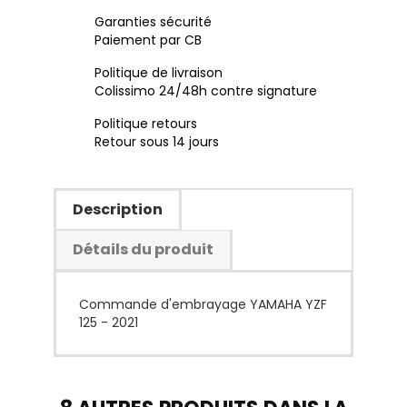
Garanties sécurité
Paiement par CB
Politique de livraison
Colissimo 24/48h contre signature
Politique retours
Retour sous 14 jours
Description
Détails du produit
Commande d'embrayage YAMAHA YZF
125 - 2021