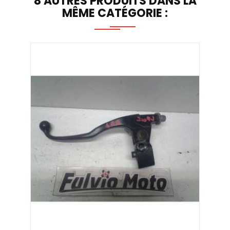
8 AUTRES PRODUITS DANS LA
MÊME CATÉGORIE :