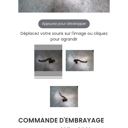
Appuyez pour développer
Déplacez votre souris sur l'image ou cliquez
pour agrandir
COMMANDE D'EMBRAYAGE