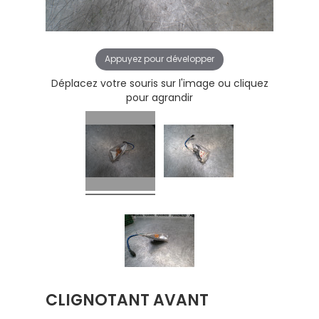
Appuyez pour développer
Déplacez votre souris sur l'image ou cliquez
pour agrandir
CLIGNOTANT AVANT