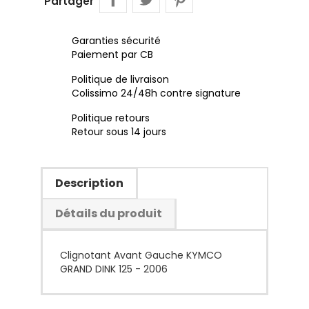
Partager
Garanties sécurité
Paiement par CB
Politique de livraison
Colissimo 24/48h contre signature
Politique retours
Retour sous 14 jours
Description
Détails du produit
Clignotant Avant Gauche KYMCO
GRAND DINK 125 - 2006