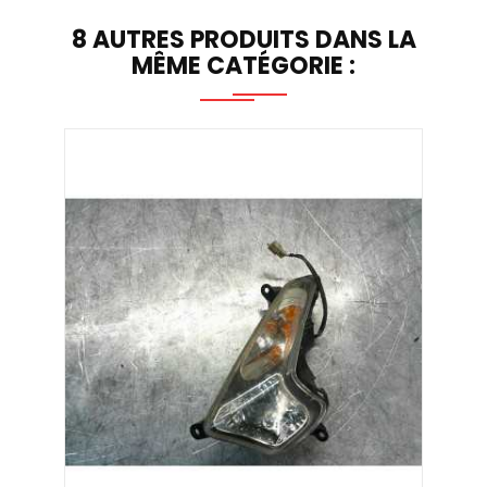
8 AUTRES PRODUITS DANS LA
MÊME CATÉGORIE :