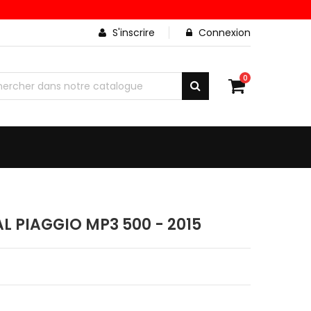
S'inscrire
Connexion
0
 PIAGGIO MP3 500 - 2015