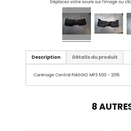
Déplacez votre souris sur l'image ou cl
Description
Détails du produit
Carénage Central PIAGGIO MP3 500 - 2015
8 AUTRE