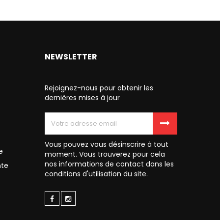
NEWSLETTER
Rejoignez-nous pour obtenir les
dernières mises à jour
Vous pouvez vous désinscrire à tout
e
moment. Vous trouverez pour cela
nos informations de contact dans les
nte
conditions d'utilisation du site.