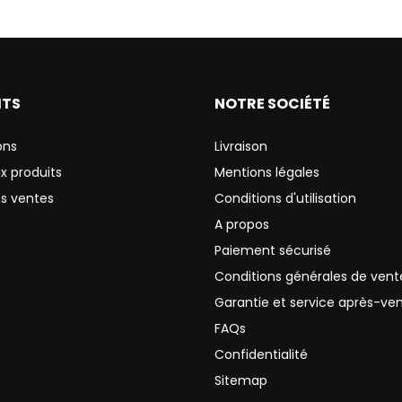
ITS
NOTRE SOCIÉTÉ
ons
Livraison
x produits
Mentions légales
es ventes
Conditions d'utilisation
A propos
Paiement sécurisé
Conditions générales de vent
Garantie et service après-ve
FAQs
Confidentialité
Sitemap