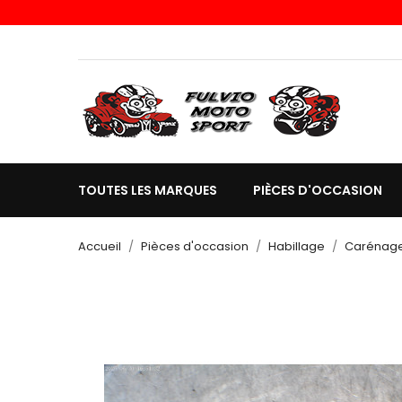
TOUTES LES MARQUES
PIÈCES D'OCCASION
Accueil
Pièces d'occasion
Habillage
Carénag