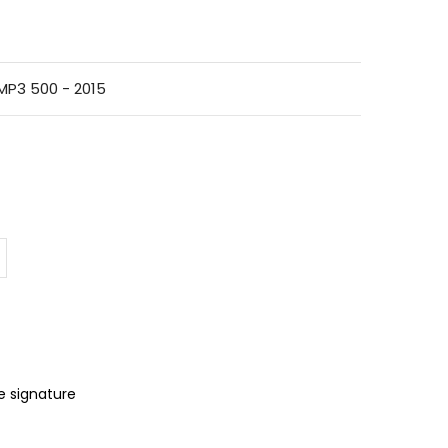
MP3 500 - 2015
e signature