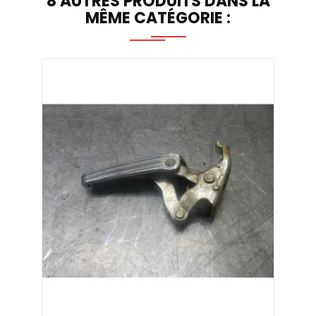
8 AUTRES PRODUITS DANS LA
MÊME CATÉGORIE :