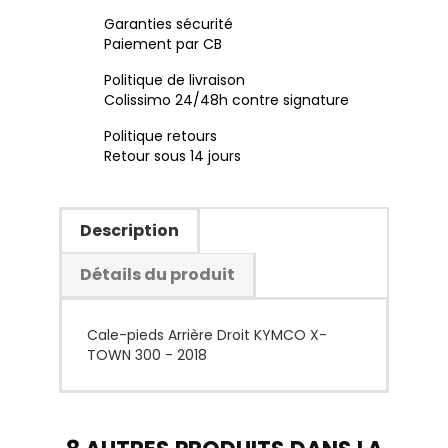
Garanties sécurité
Paiement par CB
Politique de livraison
Colissimo 24/48h contre signature
Politique retours
Retour sous 14 jours
Description
Détails du produit
Cale-pieds Arrière Droit KYMCO X-
TOWN 300 - 2018