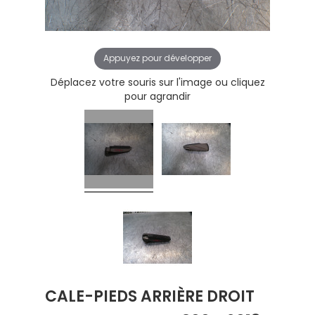
Appuyez pour développer
Déplacez votre souris sur l'image ou cliquez
pour agrandir
CALE-PIEDS ARRIÈRE DROIT