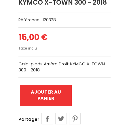
KYMCO X-TOWN 300 - 2018
Référence : 120328
15,00 €
Taxe inclu
Cale-pieds Arrière Droit KYMCO X-TOWN
300 - 2018
AJOUTER AU
PANIER
Partager