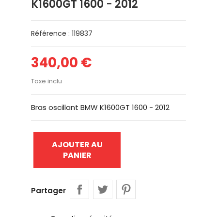
K1600GT 1600 - 2012
Référence : 119837
340,00 €
Taxe inclu
Bras oscillant BMW K1600GT 1600 - 2012
AJOUTER AU
PANIER
Partager