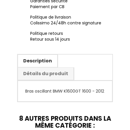
Garanties sécurité
Paiement par CB
Politique de livraison
Colissimo 24/48h contre signature
Politique retours
Retour sous 14 jours
Description
Détails du produit
Bras oscillant BMW K1600GT 1600 - 2012
8 AUTRES PRODUITS DANS LA
MÊME CATÉGORIE :