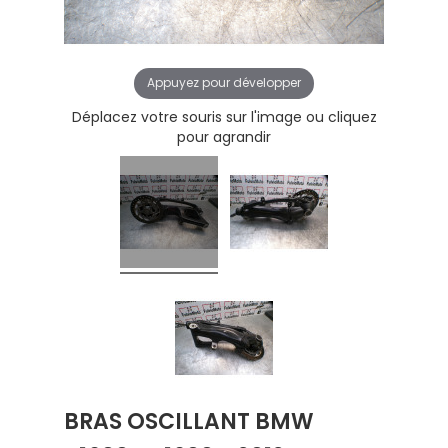
Appuyez pour développer
Déplacez votre souris sur l'image ou cliquez
pour agrandir
BRAS OSCILLANT BMW