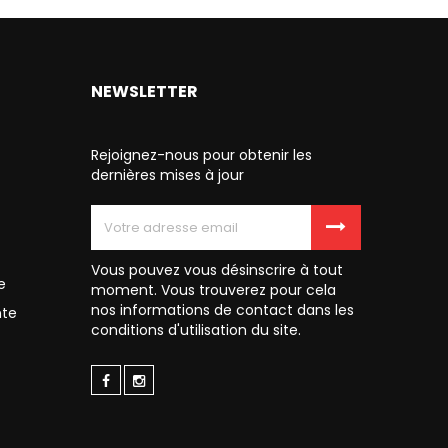
NEWSLETTER
Rejoignez-nous pour obtenir les
dernières mises à jour
Vous pouvez vous désinscrire à tout
e
moment. Vous trouverez pour cela
nos informations de contact dans les
nte
conditions d'utilisation du site.