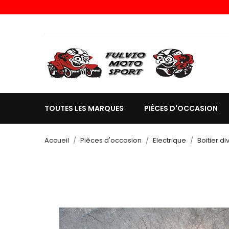
TOUTES LES MARQUES
PIÈCES D'OCCASION
Accueil
Pièces d'occasion
Electrique
Boitier di