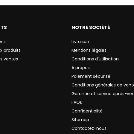
ITS
NOTRE SOCIÉTÉ
ons
Livraison
x produits
Mentions légales
es ventes
Conditions d'utilisation
A propos
Paiement sécurisé
Conditions générales de vent
Garantie et service après-ve
FAQs
Confidentialité
Sitemap
Contactez-nous