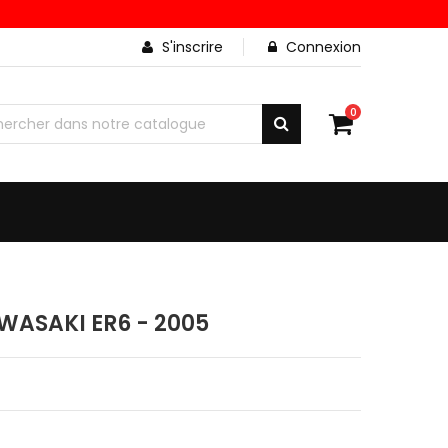
S'inscrire
Connexion
0
WASAKI ER6 - 2005