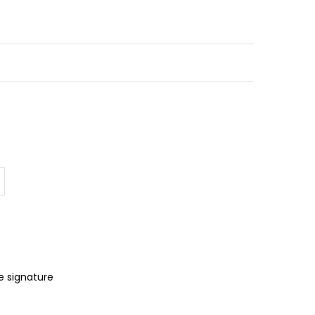
e signature