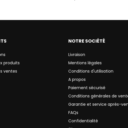
ITS
NOTRE SOCIÉTÉ
ons
Livraison
x produits
Mentions légales
es ventes
Conditions d'utilisation
A propos
Paiement sécurisé
Conditions générales de vent
Garantie et service après-ve
FAQs
Confidentialité