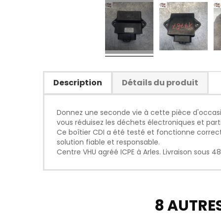
Description
Détails du produit
Donnez une seconde vie à cette pièce d'occasi
vous réduisez les déchets électroniques et parti
Ce boîtier CDI a été testé et fonctionne corre
solution fiable et responsable.
Centre VHU agréé ICPE à Arles. Livraison sous 48
8 AUTRE