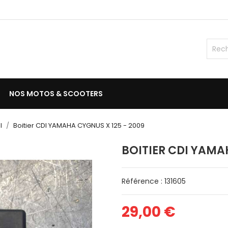
NOS MOTOS & SCOOTERS
I
Boitier CDI YAMAHA CYGNUS X 125 - 2009
BOITIER CDI YAMA
Référence : 131605
29,00 €