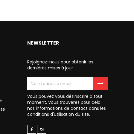
NEWSLETTER
Rejoignez-nous pour obtenir les
dernières mises à jour
Vous pouvez vous désinscrire à tout
e
moment. Vous trouverez pour cela
nos informations de contact dans les
nte
conditions d'utilisation du site.