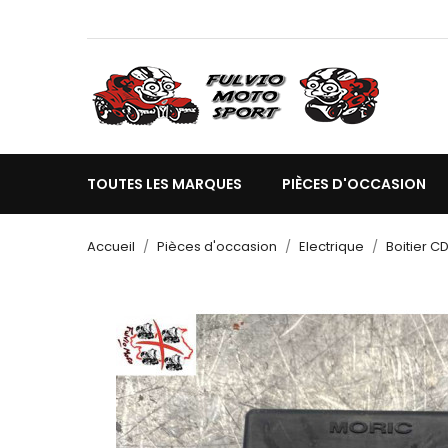
TOUTES LES MARQUES
PIÈCES D'OCCASION
Accueil
Pièces d'occasion
Electrique
Boitier CD