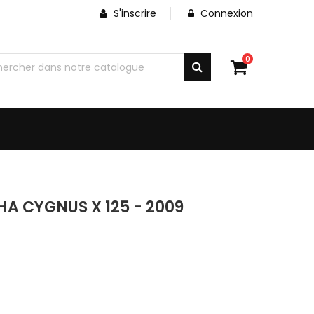
S'inscrire
Connexion
0
HA CYGNUS X 125 - 2009