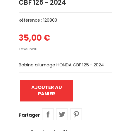
CBF 125 - 2024
Référence : 120803
35,00 €
Taxe inclu
Bobine allumage HONDA CBF 125 - 2024
AJOUTER AU
PANIER
Partager