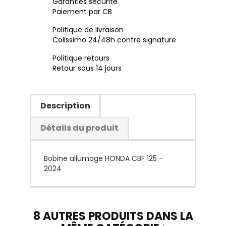
Garanties sécurité
Paiement par CB
Politique de livraison
Colissimo 24/48h contre signature
Politique retours
Retour sous 14 jours
Description
Détails du produit
Bobine allumage HONDA CBF 125 -
2024
8 AUTRES PRODUITS DANS LA