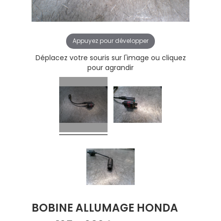
Appuyez pour développer
Déplacez votre souris sur l'image ou cliquez
pour agrandir
BOBINE ALLUMAGE HONDA