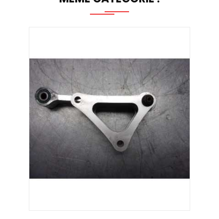
AJOUTER AU PANIER