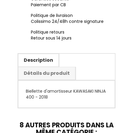
Paiement par CB
Politique de livraison
Colissimo 24/48h contre signature
Politique retours
Retour sous 14 jours
Description
Détails du produit
Biellette d'amortisseur KAWASAKI NINJA
400 - 2018
8 AUTRES PRODUITS DANS LA
MÊME CATÉGORIE :