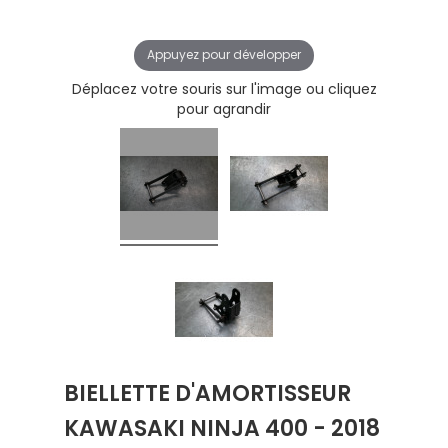
Appuyez pour développer
Déplacez votre souris sur l'image ou cliquez
pour agrandir
BIELLETTE D'AMORTISSEUR
KAWASAKI NINJA 400 - 2018