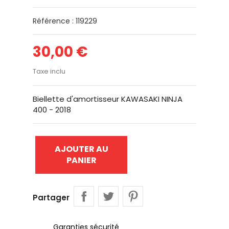
Référence : 119229
30,00 €
Taxe inclu
Biellette d'amortisseur KAWASAKI NINJA
400 - 2018
AJOUTER AU
PANIER
Partager
Garanties sécurité