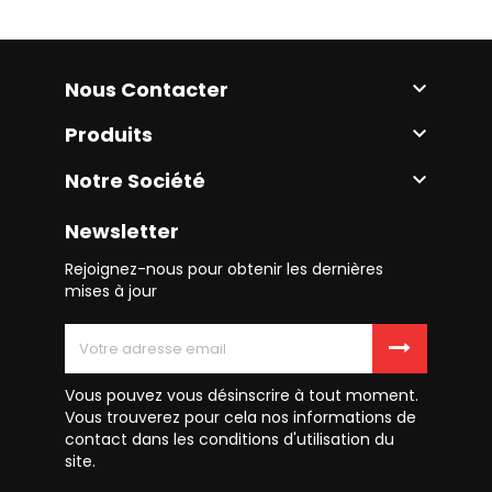
Nous Contacter

Produits

Notre Société

Newsletter
Rejoignez-nous pour obtenir les dernières
mises à jour
Vous pouvez vous désinscrire à tout moment.
Vous trouverez pour cela nos informations de
contact dans les conditions d'utilisation du
site.