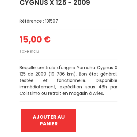
CYGNUS X 125 - 2009
Référence : 131597
15,00 €
Taxe inclu
Béquille centrale d'origine Yamaha Cygnus X
125 de 2009 (19 786 km). Bon état général,
testée et fonctionnelle. Disponible
immédiatement, expédition sous 48h par
Colissimo ou retrait en magasin à Arles.
AJOUTER AU
PANIER