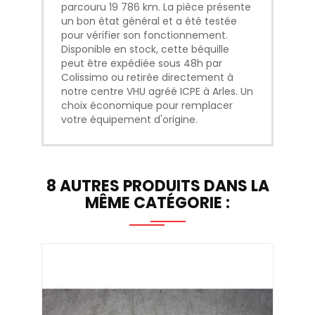
parcouru 19 786 km. La pièce présente
un bon état général et a été testée
pour vérifier son fonctionnement.
Disponible en stock, cette béquille
peut être expédiée sous 48h par
Colissimo ou retirée directement à
notre centre VHU agréé ICPE à Arles. Un
choix économique pour remplacer
votre équipement d'origine.
8 AUTRES PRODUITS DANS LA
MÊME CATÉGORIE :