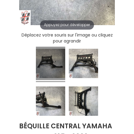
Appuyez pour développer
Déplacez votre souris sur l'image ou cliquez
pour agrandir
BÉQUILLE CENTRAL YAMAHA