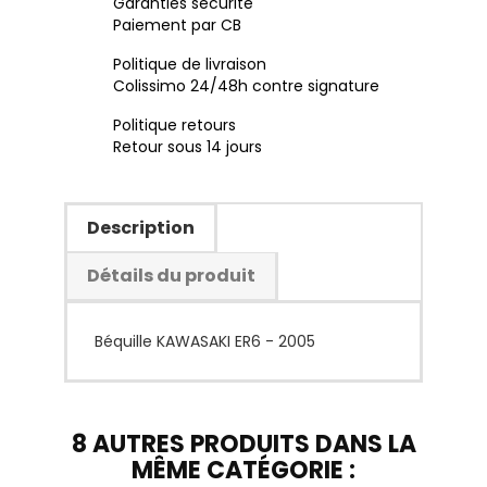
Garanties sécurité
Paiement par CB
Politique de livraison
Colissimo 24/48h contre signature
Politique retours
Retour sous 14 jours
Description
Détails du produit
Béquille KAWASAKI ER6 - 2005
8 AUTRES PRODUITS DANS LA
MÊME CATÉGORIE :