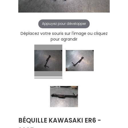
Appuyez pour développer
Déplacez votre souris sur l'image ou cliquez
pour agrandir
BÉQUILLE KAWASAKI ER6 -