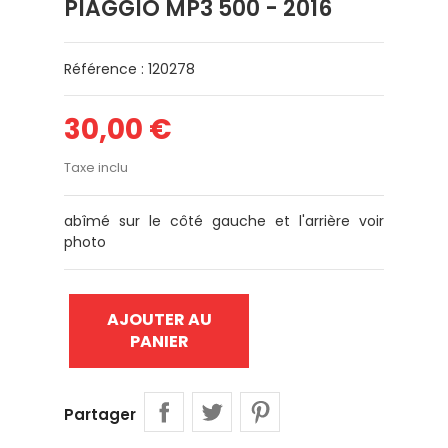
PIAGGIO MP3 500 - 2016
Référence : 120278
30,00 €
Taxe inclu
abîmé sur le côté gauche et l'arrière voir
photo
AJOUTER AU
PANIER
Partager