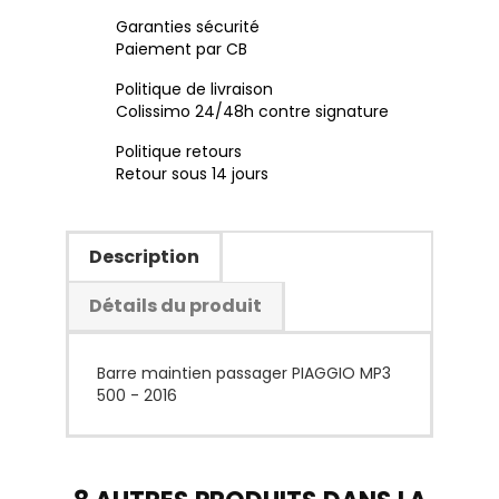
Garanties sécurité
Paiement par CB
Politique de livraison
Colissimo 24/48h contre signature
Politique retours
Retour sous 14 jours
Description
Détails du produit
Barre maintien passager PIAGGIO MP3
500 - 2016