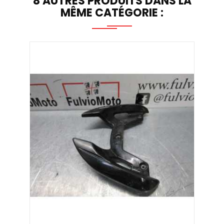
8 AUTRES PRODUITS DANS LA
MÊME CATÉGORIE :