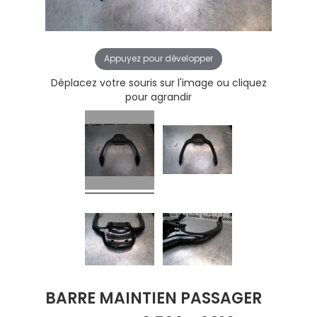
Appuyez pour développer
Déplacez votre souris sur l'image ou cliquez
pour agrandir
BARRE MAINTIEN PASSAGER