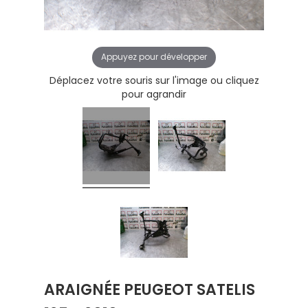
Appuyez pour développer
Déplacez votre souris sur l'image ou cliquez
pour agrandir
ARAIGNÉE PEUGEOT SATELIS