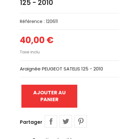
125 - 2010
Référence : 120611
40,00 €
Taxe inclu
Araignée PEUGEOT SATELIS 125 - 2010
AJOUTER AU
PANIER
Partager