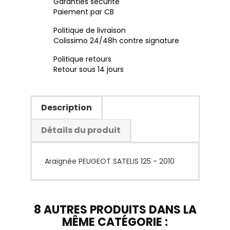
Garanties sécurité
Paiement par CB
Politique de livraison
Colissimo 24/48h contre signature
Politique retours
Retour sous 14 jours
Description
Détails du produit
Araignée PEUGEOT SATELIS 125 - 2010
8 AUTRES PRODUITS DANS LA
MÊME CATÉGORIE :