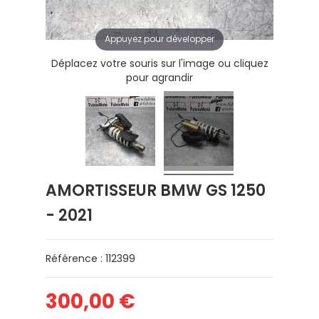
Appuyez pour développer
Déplacez votre souris sur l'image ou cliquez
pour agrandir
AMORTISSEUR BMW GS 1250
- 2021
Référence : 112399
300,00 €