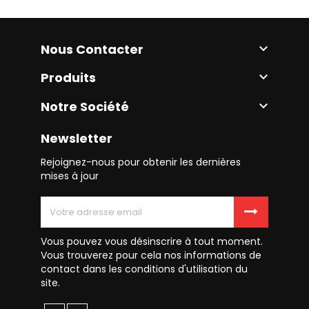
Nous Contacter

Produits

Notre Société

Newsletter
Rejoignez-nous pour obtenir les dernières
mises à jour
Vous pouvez vous désinscrire à tout moment.
Vous trouverez pour cela nos informations de
contact dans les conditions d'utilisation du
site.