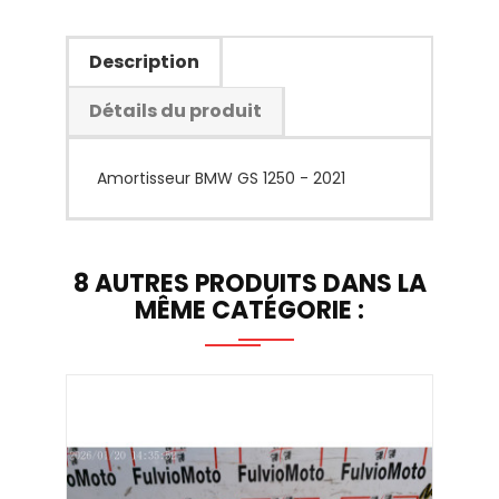
Description
Détails du produit
Amortisseur BMW GS 1250 - 2021
8 AUTRES PRODUITS DANS LA
MÊME CATÉGORIE :