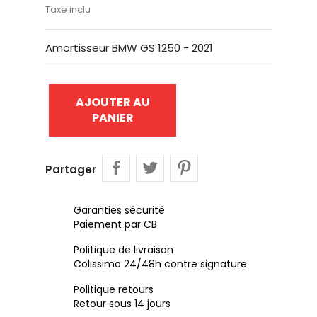
Taxe inclu
Amortisseur BMW GS 1250 - 2021
AJOUTER AU
PANIER
Partager
Garanties sécurité
Paiement par CB
Politique de livraison
Colissimo 24/48h contre signature
Politique retours
Retour sous 14 jours