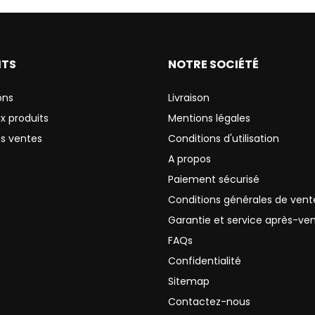
ITS
NOTRE SOCIÉTÉ
ons
Livraison
x produits
Mentions légales
es ventes
Conditions d'utilisation
A propos
Paiement sécurisé
Conditions générales de vent
Garantie et service après-ve
FAQs
Confidentialité
Sitemap
Contactez-nous