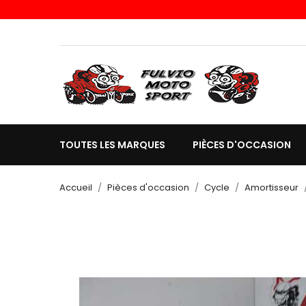
TOUTES LES MARQUES
PIÈCES D'OCCASION
Accueil
Pièces d'occasion
Cycle
Amortisseur