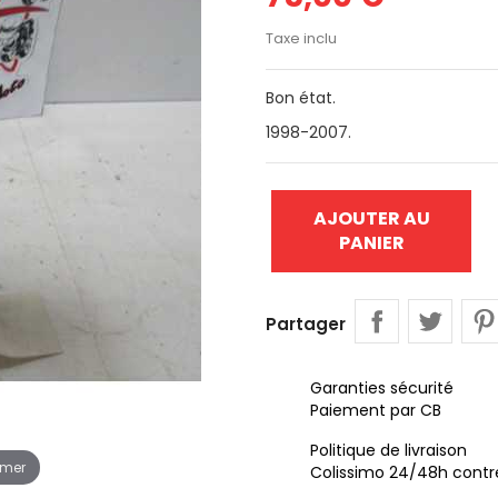
Taxe inclu
Bon état.
1998-2007.
AJOUTER AU
PANIER
Partager
Garanties sécurité
Paiement par CB
Politique de livraison
omer
Colissimo 24/48h contr