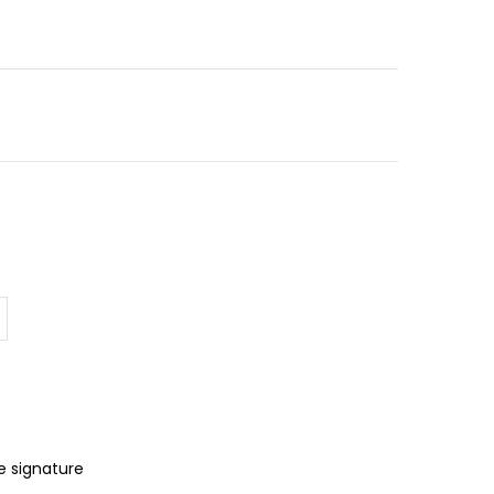
e signature