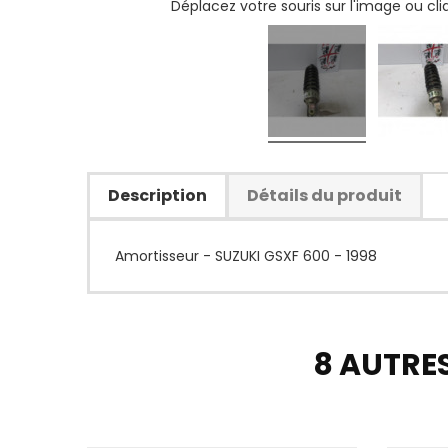
Déplacez votre souris sur l'image ou cl
Description
Détails du produit
Amortisseur - SUZUKI GSXF 600 - 1998
8 AUTRE