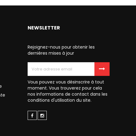
NEWSLETTER
Rejoignez-nous pour obtenir les
dernières mises à jour
Vous pouvez vous désinscrire à tout
e
moment. Vous trouverez pour cela
nos informations de contact dans les
nte
conditions d'utilisation du site.