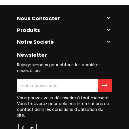
Nous Contacter

Produits

Notre Société

Newsletter
Rejoignez-nous pour obtenir les dernières
mises à jour
Vous pouvez vous désinscrire à tout moment.
Vous trouverez pour cela nos informations de
contact dans les conditions d'utilisation du
site.