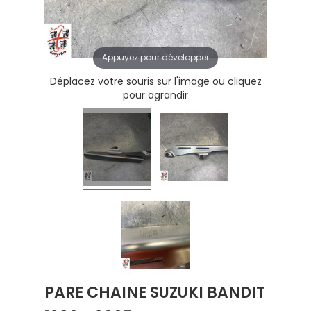
Appuyez pour développer
Déplacez votre souris sur l'image ou cliquez
pour agrandir
PARE CHAINE SUZUKI BANDIT