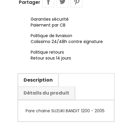
Partager
Garanties sécurité
Paiement par CB
Politique de livraison
Colissimo 24/48h contre signature
Politique retours
Retour sous 14 jours
Description
Détails du produit
Pare chaine SUZUKI BANDIT 1200 - 2005