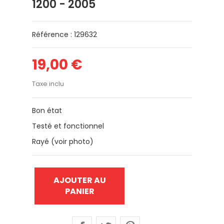
1200 - 2005
Référence : 129632
19,00 €
Taxe inclu
Bon état
Testé et fonctionnel
Rayé (voir photo)
AJOUTER AU
PANIER