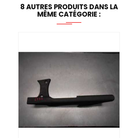
8 AUTRES PRODUITS DANS LA
MÊME CATÉGORIE :