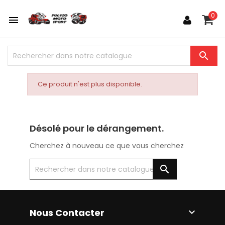
0


Ce produit n'est plus disponible.
Désolé pour le dérangement.
Cherchez à nouveau ce que vous cherchez

Nous Contacter
