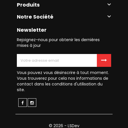
Produits

Notre Société

Newsletter
Rejoignez-nous pour obtenir les dernières
mises à jour
Vous pouvez vous désinscrire à tout moment.
Vous trouverez pour cela nos informations de
contact dans les conditions d'utilisation du
site.
© 2026 - LSDev