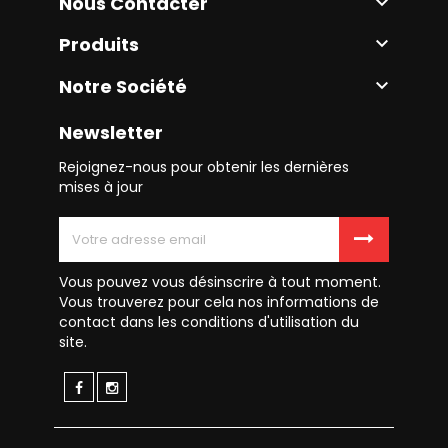
Nous Contacter

Produits

Notre Société

Newsletter
Rejoignez-nous pour obtenir les dernières
mises à jour
Vous pouvez vous désinscrire à tout moment.
Vous trouverez pour cela nos informations de
contact dans les conditions d'utilisation du
site.