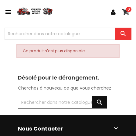
0


Ce produit n'est plus disponible.
Désolé pour le dérangement.
Cherchez à nouveau ce que vous cherchez

Nous Contacter
