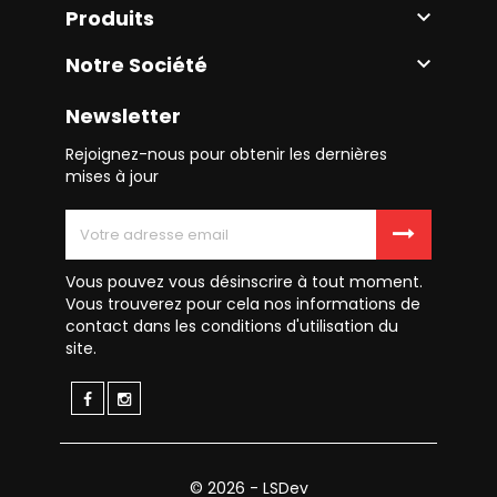
Produits

Notre Société

Newsletter
Rejoignez-nous pour obtenir les dernières
mises à jour
Vous pouvez vous désinscrire à tout moment.
Vous trouverez pour cela nos informations de
contact dans les conditions d'utilisation du
site.
© 2026 - LSDev